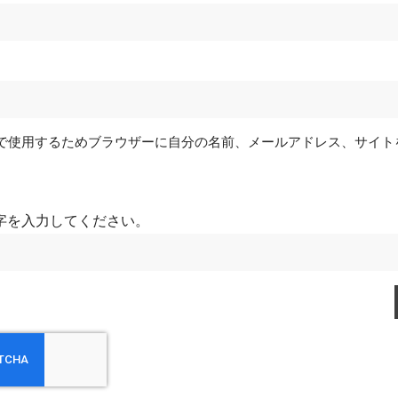
で使用するためブラウザーに自分の名前、メールアドレス、サイト
字を入力してください。