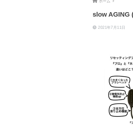
ホーム
slow AGING (
2021年7月11日