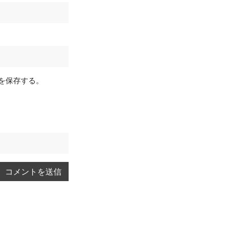
を保存する。