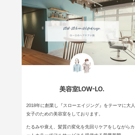
美容室LOW-LO.
2018年に創業し『スローエイジング』をテーマに大
女子のための美容室をしております。
たるみや衰え、髪質の変化を先回りケアをしながらカ