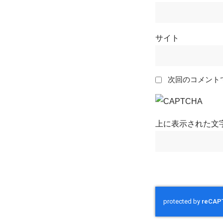
サイト
次回のコメント
上に表示された文