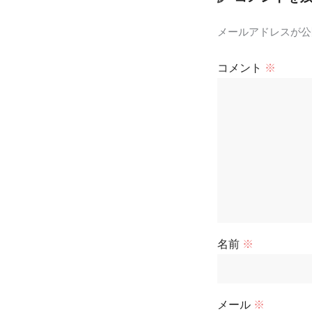
メールアドレスが公
コメント
※
名前
※
メール
※