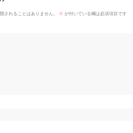
開されることはありません。
※
が付いている欄は必須項目です