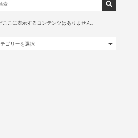
だここに表示するコンテンツはありません。