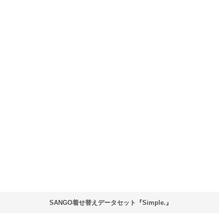
SANGO着せ替えデータセット『Simple.』