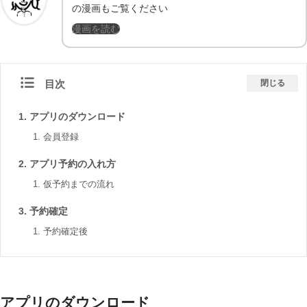
の漫画もご覧ください
漫画を読む
目次
閉じる
アプリのダウンロード
会員登録
アプリ予約の入れ方
仮予約までの流れ
予約確定
予約確定後
アプリのダウンロード