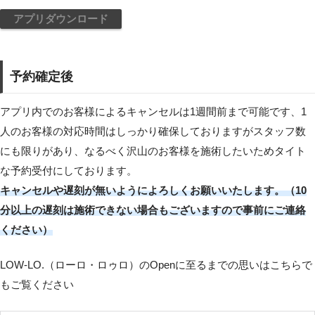
アプリダウンロード
予約確定後
アプリ内でのお客様によるキャンセルは1週間前まで可能です、1
人のお客様の対応時間はしっかり確保しておりますがスタッフ数
にも限りがあり、なるべく沢山のお客様を施術したいためタイト
な予約受付にしております。
キャンセルや遅刻が無いようによろしくお願いいたします。（10
分以上の遅刻は施術できない場合もございますので事前にご連絡
ください）
LOW-LO.（ローロ・ロゥロ）のOpenに至るまでの思いはこちらで
もご覧ください