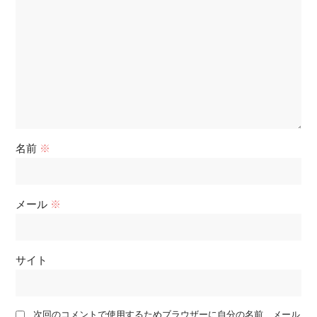
名前
※
メール
※
サイト
次回のコメントで使用するためブラウザーに自分の名前、メール