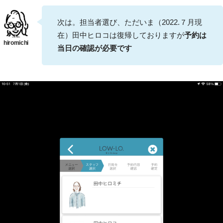
次は。担当者選び、ただいま（2022.７月現
在）田中ヒロコは復帰しておりますが
予約は
当日の確認が必要です