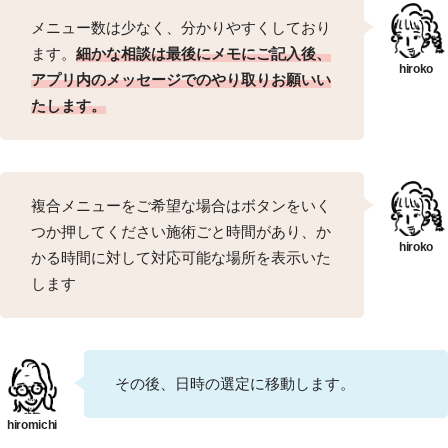
メニュー数は少なく、分かりやすくしており
ます。
細かな相談は最後にメモにご記入後、
アプリ内のメッセージでのやり取りお願いい
たします。
複合メニューをご希望な場合はボタンをいく
つか押してください施術ごと時間があり、か
かる時間に対して対応可能な場所を表示いた
します
その後、日時の選定に移動します。