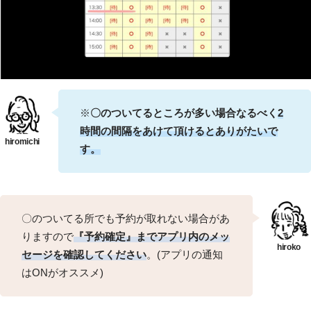
※
〇のついてるところが多い場合なるべく
2
時間の間隔をあけて頂けるとありがたいで
す。
〇のついてる所でも予約が取れない場合があ
りますので
『予約確定』までアプリ内のメッ
セージを確認してください
。(アプリの通知
はONがオススメ)