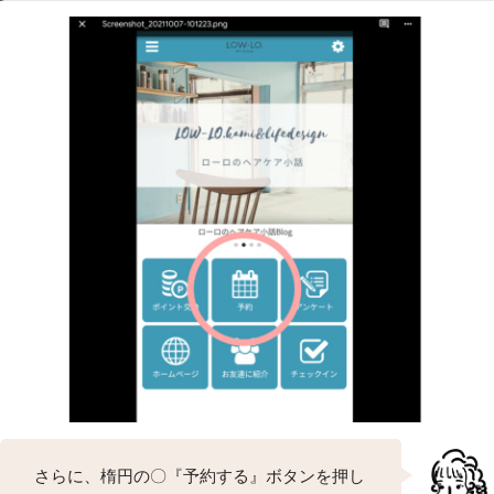
さらに、楕円の〇『予約する』ボタンを押し