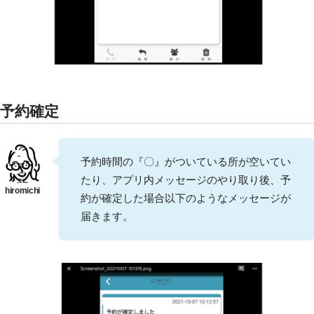
予約確定
予約時間の『〇』がついている所が空いてい
たり、アプリ内メッセージのやり取り後、予
約が確定した場合以下のようなメッセージが
届きます。