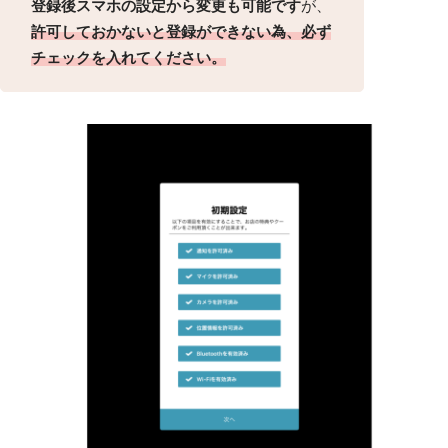
登録後スマホの設定から変更も可能です
が、
許可しておかないと登録ができない為、必ず
チェックを入れてください。