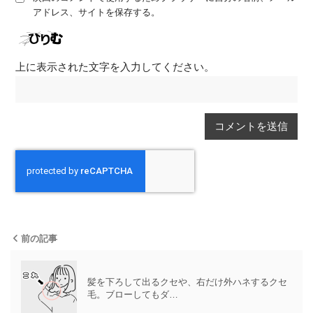
アドレス、サイトを保存する。
上に表示された文字を入力してください。
前の記事
髪を下ろして出るクセや、右だけ外ハネするクセ
毛。ブローしてもダ…