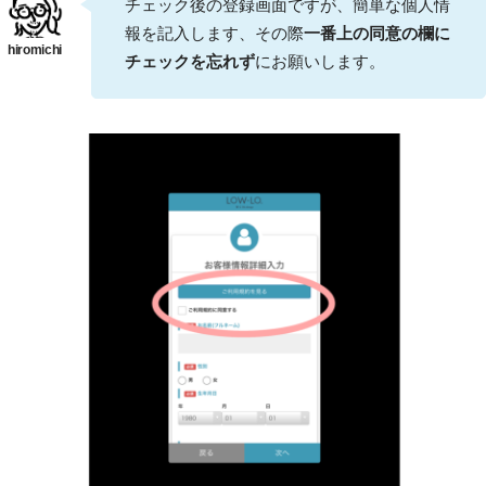
チェック後の登録画面ですが、簡単な個人情
報を記入します、その際
一番上の同意の欄に
チェックを忘れず
にお願いします。