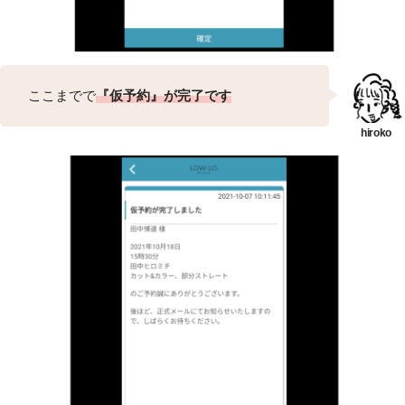
ここまでで
『仮予約』が完了です