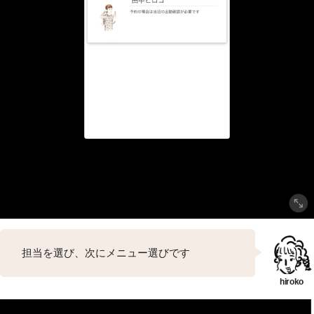
担当を選び、次にメニュー選びです