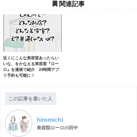
関連記事
近くにこんな美容室あったらい
いな、をかなえる美容室『ロー
ロ』を漫画で紹介 24時間アプ
リ予約も可能に！
この記事を書いた人
hiromichi
美容院ローロの田中