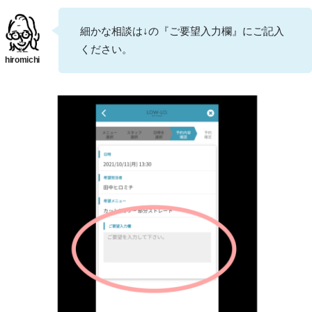
細かな相談は↓の『ご要望入力欄』にご記入
ください。