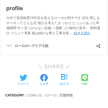
SHARE
ツイート
シェア
はてブ
LINE
CATEGORY :
LOW-LO.（ローロ）店舗情報