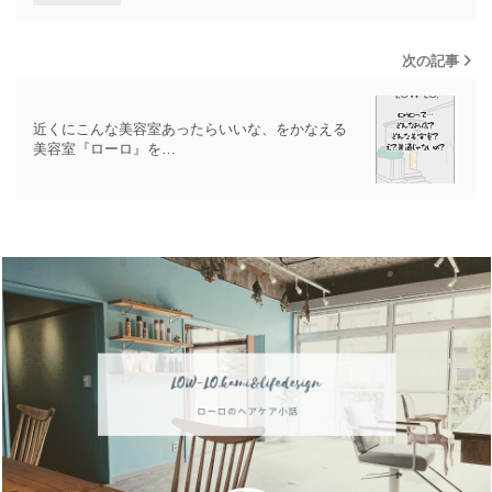
次の記事
近くにこんな美容室あったらいいな、をかなえる
美容室『ローロ』を…