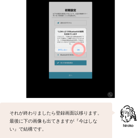
それが終わりましたら登録画面以移ります。
最後に下の画像も出てきますが『今はしな
い』で結構です。