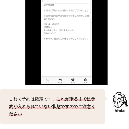
これで予約は確定です、
これが来るまでは予
約が入れられていない状態ですのでご注意く
ださい