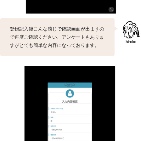
登録記入後こんな感じで確認画面が出ますの
で再度ご確認ください、アンケートもありま
すがとても簡単な内容になっております。