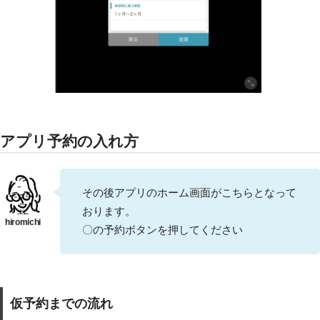
アプリ予約の入れ方
その後アプリのホーム画面がこちらとなって
おります。
〇の予約ボタンを押してください
仮予約までの流れ