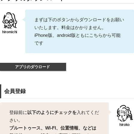
まずは下のボタンからダウンロードをお願い
いたします。料金はかかりません。
iPhone版、android版ともにこちらから可能
です
アプリのダウロード
会員登録
登録前に
以下のようにチェックを
入れてくだ
さい。
ブルートゥース、WI-FI、位置情報、などは