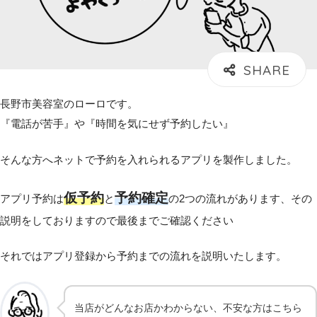
長野市美容室のローロです。
『電話が苦手』や『時間を気にせず予約したい』
そんな方へネットで予約を入れられるアプリを製作しました。
仮予約
予約確定
アプリ予約は
と
の2つの流れがあります、その
説明をしておりますので最後までご確認ください
それではアプリ登録から予約までの流れを説明いたします。
当店がどんなお店かわからない、不安な方はこちら