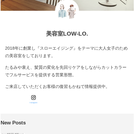
美容室LOW-LO.
2018年に創業し『スローエイジング』をテーマに大人女子のため
の美容室をしております。
たるみや衰え、髪質の変化を先回りケアをしながらカットカラー
でフルサービスを提供する営業形態。
ご来店していただくお客様の復習もかねて情報提供中。
Instagram
New Posts