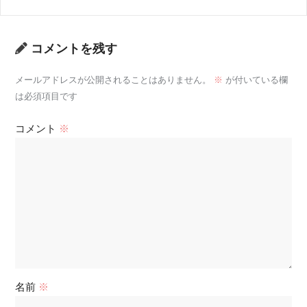
コメントを残す
メールアドレスが公開されることはありません。
※
が付いている欄
は必須項目です
コメント
※
名前
※