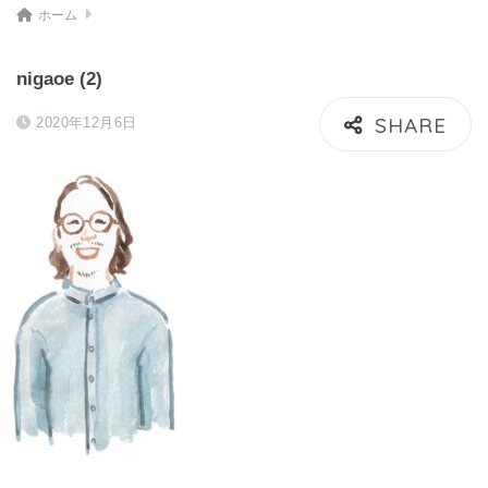
ホーム
nigaoe (2)
2020年12月6日