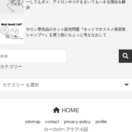
ーしてもダメ、アイロンやコテをまいてもハネる理由を解
決
サロン専売品のネット販売問題『ネットでオススメ美容室
シャンプー』を買う前にちょっと考えなおして
カテゴリー
HOME
sitemap
contact
privacy-policy
profile
ローロのヘアケア小話