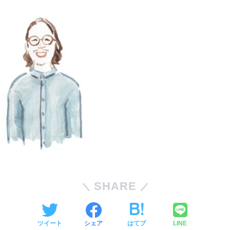
SHARE
ツイート
シェア
はてブ
LINE