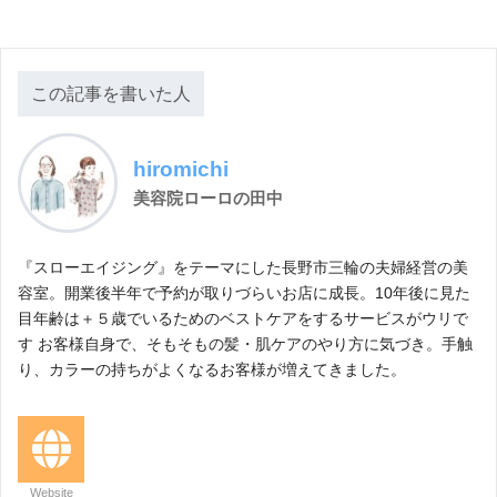
この記事を書いた人
hiromichi
美容院ローロの田中
『スローエイジング』をテーマにした長野市三輪の夫婦経営の美
容室。開業後半年で予約が取りづらいお店に成長。10年後に見た
目年齢は＋５歳でいるためのベストケアをするサービスがウリで
す お客様自身で、そもそもの髪・肌ケアのやり方に気づき。手触
り、カラーの持ちがよくなるお客様が増えてきました。
Website