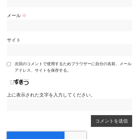
メール
※
サイト
次回のコメントで使用するためブラウザーに自分の名前、メール
アドレス、サイトを保存する。
上に表示された文字を入力してください。