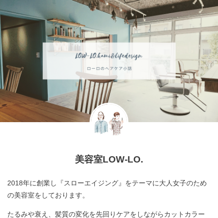
美容室LOW-LO.
2018年に創業し『スローエイジング』をテーマに大人女子のため
の美容室をしております。
たるみや衰え、髪質の変化を先回りケアをしながらカットカラー