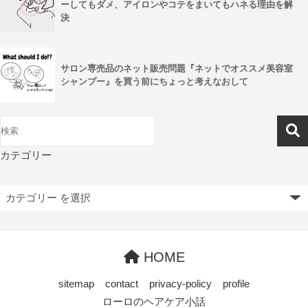
ーしてもダメ、アイロンやコテをまいてもハネる理由を解
決
サロン専売品のネット販売問題『ネットでオススメ美容室
シャンプー』を買う前にちょっと考えなおして
カテゴリー
HOME
sitemap
contact
privacy-policy
profile
ローロのヘアケア小話