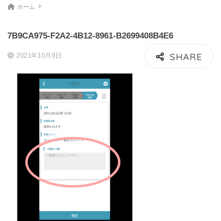
ホーム
7B9CA975-F2A2-4B12-8961-B2699408B4E6
2021年10月8日