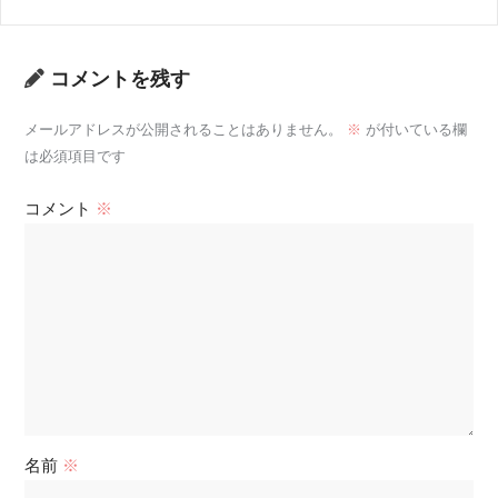
コメントを残す
メールアドレスが公開されることはありません。
※
が付いている欄
は必須項目です
コメント
※
名前
※