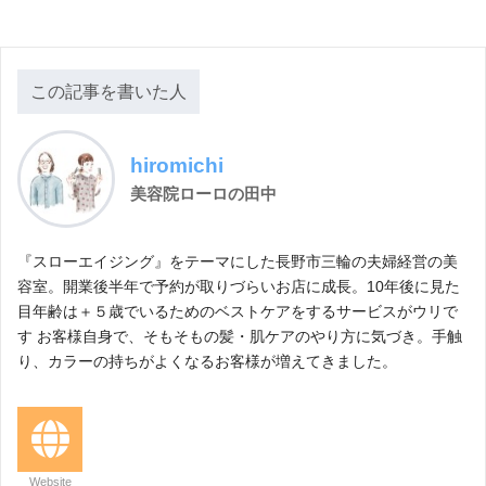
この記事を書いた人
hiromichi
美容院ローロの田中
『スローエイジング』をテーマにした長野市三輪の夫婦経営の美
容室。開業後半年で予約が取りづらいお店に成長。10年後に見た
目年齢は＋５歳でいるためのベストケアをするサービスがウリで
す お客様自身で、そもそもの髪・肌ケアのやり方に気づき。手触
り、カラーの持ちがよくなるお客様が増えてきました。
Website