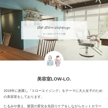
美容室LOW-LO.
2018年に創業し『スローエイジング』をテーマに大人女子のため
の美容室をしております。
たるみや衰え、髪質の変化を先回りケアをしながらカットカラー