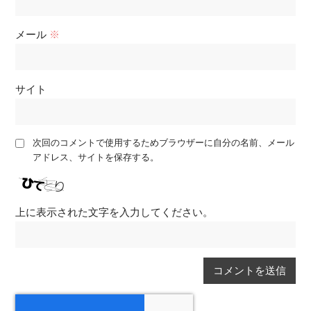
メール
※
サイト
次回のコメントで使用するためブラウザーに自分の名前、メール
アドレス、サイトを保存する。
上に表示された文字を入力してください。