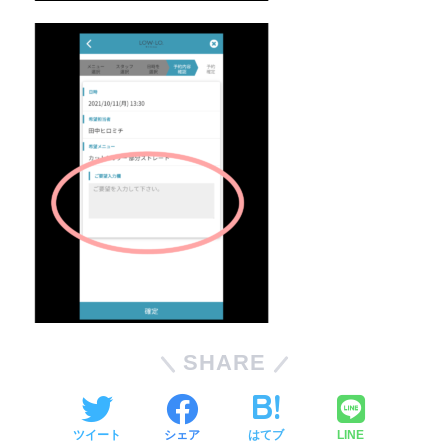
SHARE
ツイート
シェア
はてブ
LINE