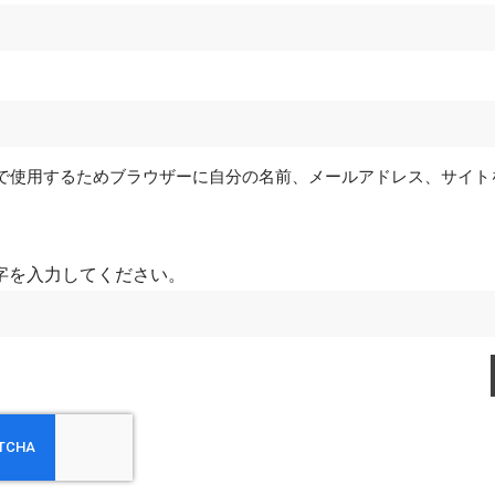
で使用するためブラウザーに自分の名前、メールアドレス、サイト
字を入力してください。