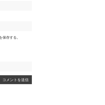
を保存する。