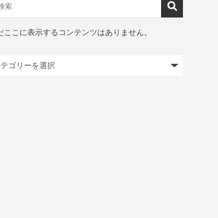
だここに表示するコンテンツはありません。