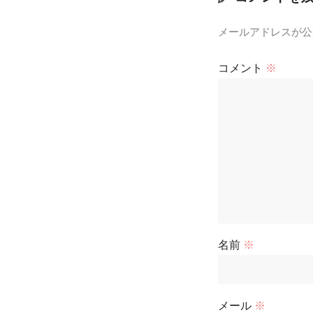
メールアドレスが公
コメント
※
名前
※
メール
※