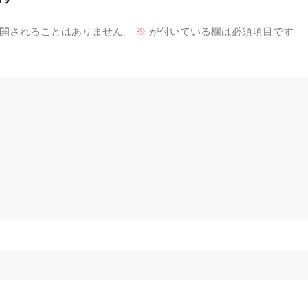
開されることはありません。
※
が付いている欄は必須項目です