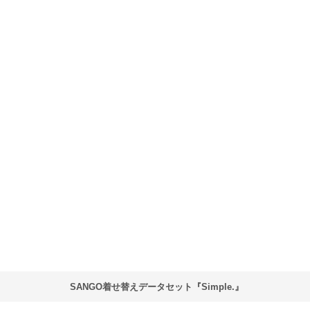
SANGO着せ替えデータセット『Simple.』