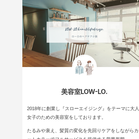
美容室LOW-LO.
2018年に創業し『スローエイジング』をテーマに大
女子のための美容室をしております。
たるみや衰え、髪質の変化を先回りケアをしながらカ