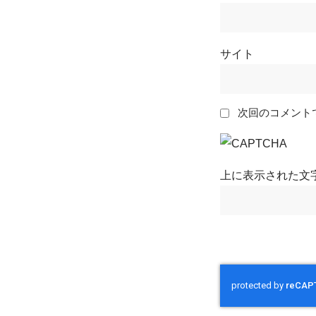
サイト
次回のコメント
上に表示された文