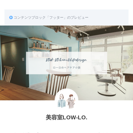
コンテンツブロック「フッター」のプレビュー
美容室LOW-LO.