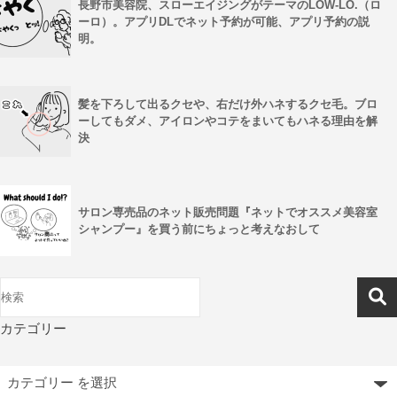
長野市美容院、スローエイジングがテーマのLOW-LO.（ロ
ーロ）。アプリDLでネット予約が可能、アプリ予約の説
明。
髪を下ろして出るクセや、右だけ外ハネするクセ毛。ブロ
ーしてもダメ、アイロンやコテをまいてもハネる理由を解
決
サロン専売品のネット販売問題『ネットでオススメ美容室
シャンプー』を買う前にちょっと考えなおして
カテゴリー