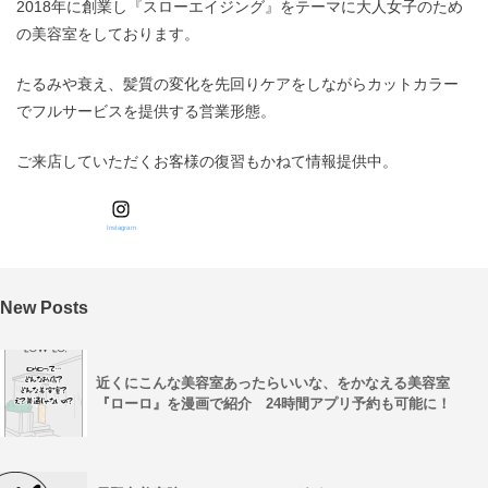
2018年に創業し『スローエイジング』をテーマに大人女子のため
の美容室をしております。
たるみや衰え、髪質の変化を先回りケアをしながらカットカラー
でフルサービスを提供する営業形態。
ご来店していただくお客様の復習もかねて情報提供中。
Instagram
New Posts
近くにこんな美容室あったらいいな、をかなえる美容室
『ローロ』を漫画で紹介 24時間アプリ予約も可能に！