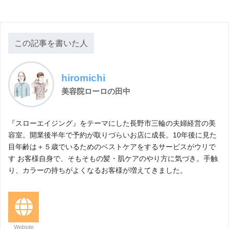
この記事を書いた人
hiromichi
美容院ローロの田中
『スローエイジング』をテーマにした長野市三輪の夫婦経営の美
容室。開業後半年で予約が取りづらいお店に成長。10年後に見た
目年齢は＋５歳でいるためのベストケアをするサービスがウリで
す お客様自身で、そもそもの髪・肌ケアのやり方に気づき。手触
り、カラーの持ちがよくなるお客様が増えてきました。
Website