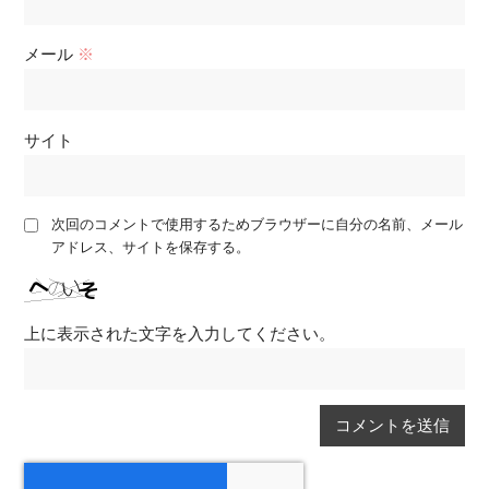
メール
※
サイト
次回のコメントで使用するためブラウザーに自分の名前、メール
アドレス、サイトを保存する。
上に表示された文字を入力してください。