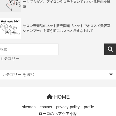
ーしてもダメ、アイロンやコテをまいてもハネる理由を解
決
サロン専売品のネット販売問題『ネットでオススメ美容室
シャンプー』を買う前にちょっと考えなおして
カテゴリー
HOME
sitemap
contact
privacy-policy
profile
ローロのヘアケア小話