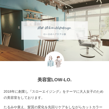
美容室LOW-LO.
2018年に創業し『スローエイジング』をテーマに大人女子のため
の美容室をしております。
たるみや衰え、髪質の変化を先回りケアをしながらカットカラー