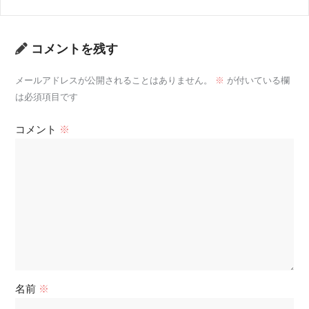
コメントを残す
メールアドレスが公開されることはありません。
※
が付いている欄
は必須項目です
コメント
※
名前
※