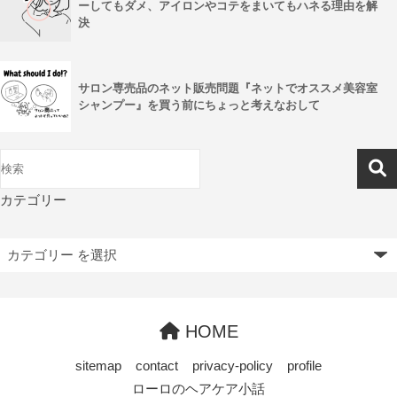
ーしてもダメ、アイロンやコテをまいてもハネる理由を解
決
サロン専売品のネット販売問題『ネットでオススメ美容室
シャンプー』を買う前にちょっと考えなおして
カテゴリー
HOME
sitemap
contact
privacy-policy
profile
ローロのヘアケア小話