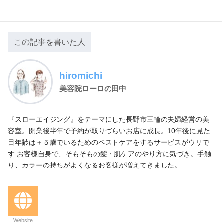
この記事を書いた人
hiromichi
美容院ローロの田中
『スローエイジング』をテーマにした長野市三輪の夫婦経営の美
容室。開業後半年で予約が取りづらいお店に成長。10年後に見た
目年齢は＋５歳でいるためのベストケアをするサービスがウリで
す お客様自身で、そもそもの髪・肌ケアのやり方に気づき。手触
り、カラーの持ちがよくなるお客様が増えてきました。
Website