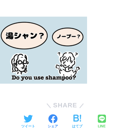
SHARE
ツイート
シェア
はてブ
LINE