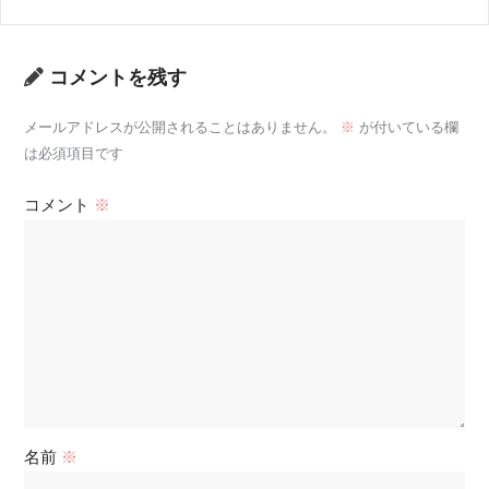
コメントを残す
メールアドレスが公開されることはありません。
※
が付いている欄
は必須項目です
コメント
※
名前
※