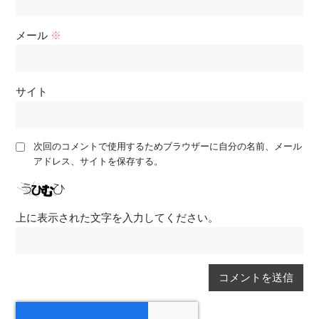
メール
※
サイト
次回のコメントで使用するためブラウザーに自分の名前、メール
アドレス、サイトを保存する。
上に表示された文字を入力してください。