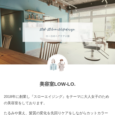
美容室LOW-LO.
2018年に創業し『スローエイジング』をテーマに大人女子のため
の美容室をしております。
たるみや衰え、髪質の変化を先回りケアをしながらカットカラー